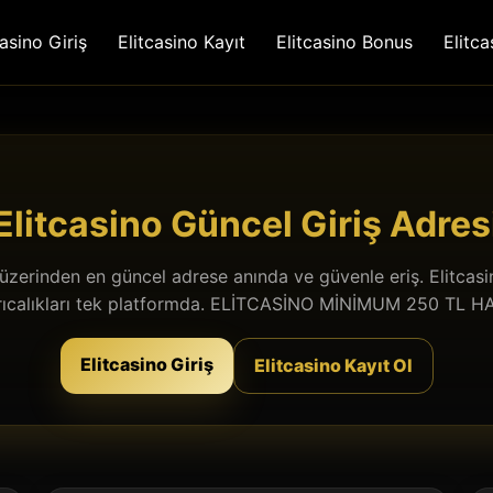
casino Giriş
Elitcasino Kayıt
Elitcasino Bonus
Elitca
Elitcasino Güncel Giriş Adres
ı üzerinden en güncel adrese anında ve güvenle eriş. Elitcasin
yrıcalıkları tek platformda. ELİTCASİNO MİNİMUM 250 TL H
Elitcasino Giriş
Elitcasino Kayıt Ol