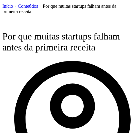
Início
»
Conteúdos
»
Por que muitas startups falham antes da
primeira receita
Por que muitas startups falham
antes da primeira receita