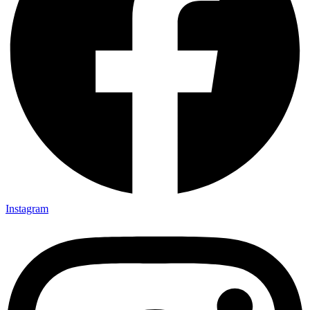
Instagram