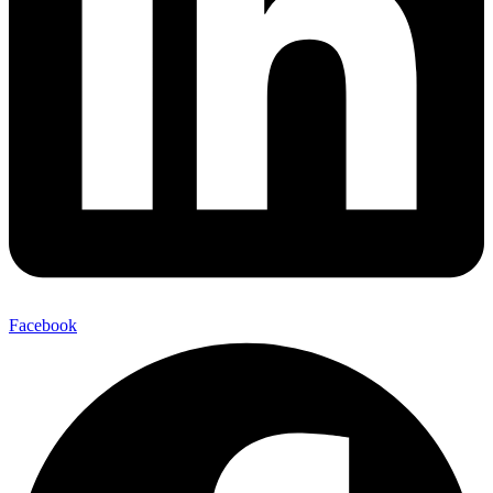
Facebook