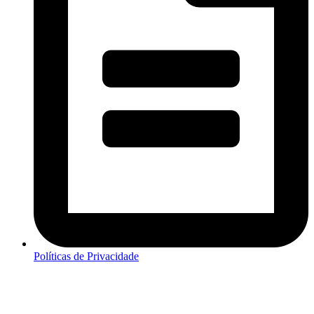
Políticas de Privacidade