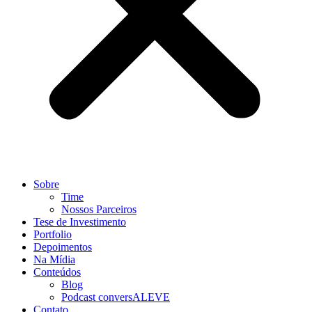
Sobre
Time
Nossos Parceiros
Tese de Investimento
Portfolio
Depoimentos
Na Mídia
Conteúdos
Blog
Podcast conversALEVE
Contato