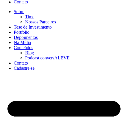
Contato
Sobre
Time
Nossos Parceiros
Tese de Investimento
Portfolio
Depoimentos
Na Mídia
Conteúdos
Blog
Podcast conversALEVE
Contato
Cadastre-se