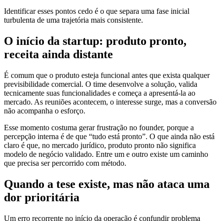
Identificar esses pontos cedo é o que separa uma fase inicial
turbulenta de uma trajetória mais consistente.
O início da startup: produto pronto,
receita ainda distante
É comum que o produto esteja funcional antes que exista qualquer
previsibilidade comercial. O time desenvolve a solução, valida
tecnicamente suas funcionalidades e começa a apresentá-la ao
mercado. As reuniões acontecem, o interesse surge, mas a conversão
não acompanha o esforço.
Esse momento costuma gerar frustração no founder, porque a
percepção interna é de que “tudo está pronto”. O que ainda não está
claro é que, no mercado jurídico, produto pronto não significa
modelo de negócio validado. Entre um e outro existe um caminho
que precisa ser percorrido com método.
Quando a tese existe, mas não ataca uma
dor prioritária
Um erro recorrente no início da operação é confundir problema