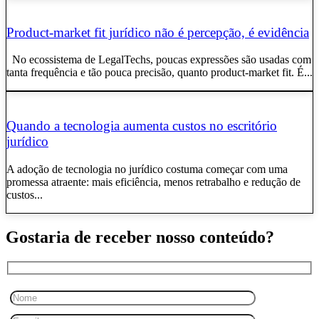
Product-market fit jurídico não é percepção, é evidência
No ecossistema de LegalTechs, poucas expressões são usadas com
tanta frequência e tão pouca precisão, quanto product-market fit. É...
Quando a tecnologia aumenta custos no escritório
jurídico
A adoção de tecnologia no jurídico costuma começar com uma
promessa atraente: mais eficiência, menos retrabalho e redução de
custos...
Gostaria de receber nosso conteúdo?