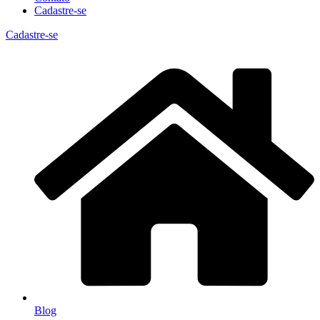
Cadastre-se
Cadastre-se
Blog