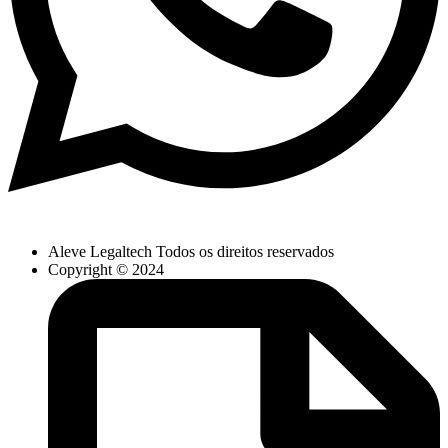
Aleve Legaltech Todos os direitos reservados
Copyright © 2024