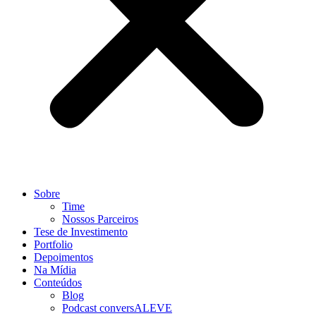
Sobre
Time
Nossos Parceiros
Tese de Investimento
Portfolio
Depoimentos
Na Mídia
Conteúdos
Blog
Podcast conversALEVE