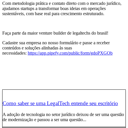
Com metodologia prática e contato direto com o mercado jurídico,
ajudamos startups a transformar boas ideias em operações
sustentáveis, com base real para crescimento estruturado.
Faça parte da maior venture builder de legaltechs do brasil!
Cadastre sua empresa no nosso formulário e passe a receber
conteúdos e soluções alinhadas às suas
necessidades:
https://app.pipefy.com/public/form/gdoPXGOb
Como saber se uma LegalTech entende seu escritório
A adoção de tecnologia no setor jurídico deixou de ser uma questão
de modernização e passou a ser uma questão...