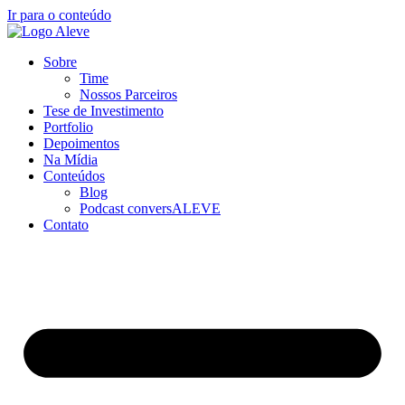
Ir para o conteúdo
Sobre
Time
Nossos Parceiros
Tese de Investimento
Portfolio
Depoimentos
Na Mídia
Conteúdos
Blog
Podcast conversALEVE
Contato