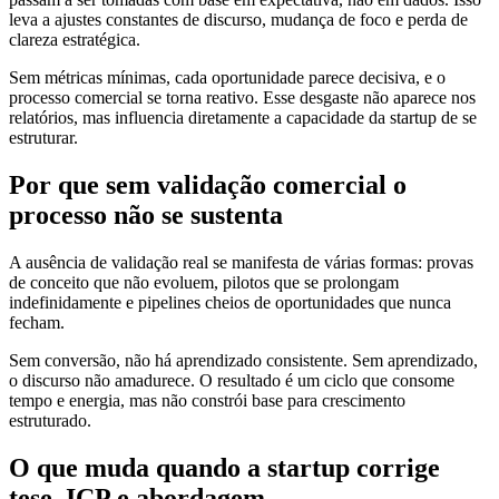
leva a ajustes constantes de discurso, mudança de foco e perda de
clareza estratégica.
Sem métricas mínimas, cada oportunidade parece decisiva, e o
processo comercial se torna reativo. Esse desgaste não aparece nos
relatórios, mas influencia diretamente a capacidade da startup de se
estruturar.
Por que sem validação comercial o
processo não se sustenta
A ausência de validação real se manifesta de várias formas: provas
de conceito que não evoluem, pilotos que se prolongam
indefinidamente e pipelines cheios de oportunidades que nunca
fecham.
Sem conversão, não há aprendizado consistente. Sem aprendizado,
o discurso não amadurece. O resultado é um ciclo que consome
tempo e energia, mas não constrói base para crescimento
estruturado.
O que muda quando a startup corrige
tese, ICP e abordagem