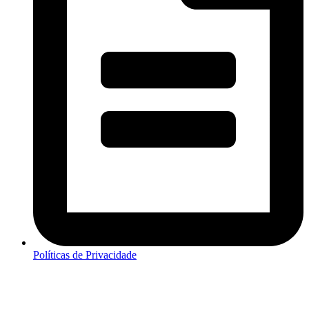
Políticas de Privacidade