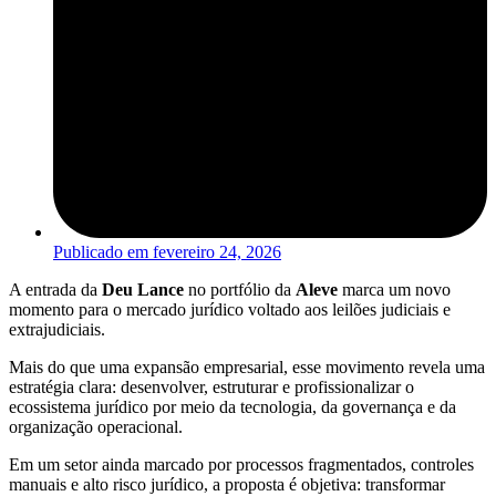
Publicado em
fevereiro 24, 2026
A entrada da
Deu Lance
no portfólio da
Aleve
marca um novo
momento para o mercado jurídico voltado aos leilões judiciais e
extrajudiciais.
Mais do que uma expansão empresarial, esse movimento revela uma
estratégia clara: desenvolver, estruturar e profissionalizar o
ecossistema jurídico por meio da tecnologia, da governança e da
organização operacional.
Em um setor ainda marcado por processos fragmentados, controles
manuais e alto risco jurídico, a proposta é objetiva: transformar