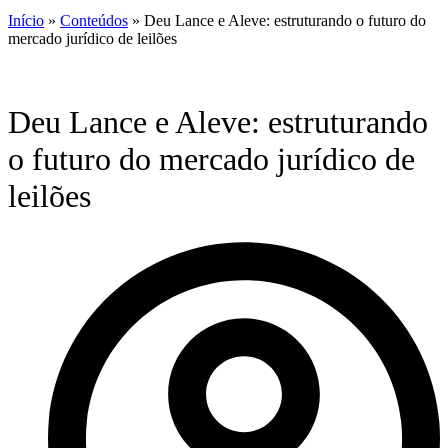
Início
»
Conteúdos
»
Deu Lance e Aleve: estruturando o futuro do
mercado jurídico de leilões
Deu Lance e Aleve: estruturando
o futuro do mercado jurídico de
leilões