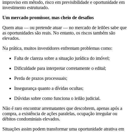
improviso em método, risco em previsibilidade e oportunidade em
investimento estruturado.
Um mercado promissor, mas cheio de desafios
Quem atua — ou pretende atuar — no mercado de leilões sabe que
as oportunidades são reais. No entanto, os riscos também são
elevados.
Na prática, muitos investidores enfrentam problemas como:
Falta de clareza sobre a situação jurídica do imóvel;
Dificuldade para interpretar corretamente o edital;
Perda de prazos processuais;
Insegurança quanto a dívidas ocultas;
Dúvidas sobre como funciona o leilão judicial.
Não é raro encontrar arrematantes que descobrem, apenas após a
compra, a existência de ações paralelas, ocupação irregular ou
débitos condominiais elevados.
Situações assim podem transformar uma oportunidade atrativa em