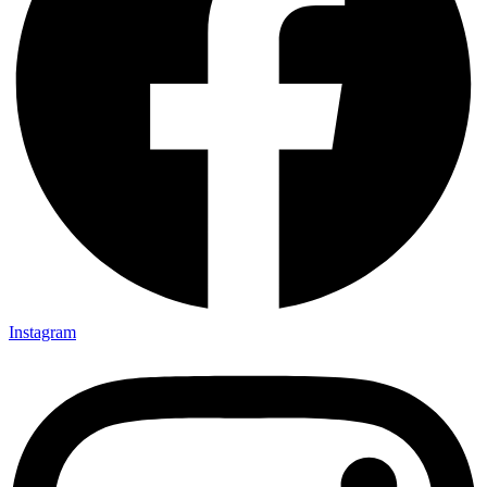
Instagram