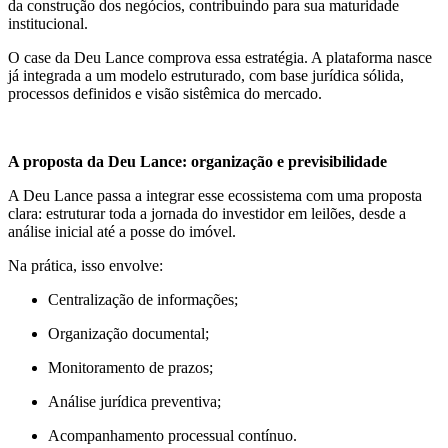
da construção dos negócios, contribuindo para sua maturidade
institucional.
O case da Deu Lance comprova essa estratégia. A plataforma nasce
já integrada a um modelo estruturado, com base jurídica sólida,
processos definidos e visão sistêmica do mercado.
A proposta da Deu Lance: organização e previsibilidade
A Deu Lance passa a integrar esse ecossistema com uma proposta
clara: estruturar toda a jornada do investidor em leilões, desde a
análise inicial até a posse do imóvel.
Na prática, isso envolve:
Centralização de informações;
Organização documental;
Monitoramento de prazos;
Análise jurídica preventiva;
Acompanhamento processual contínuo.