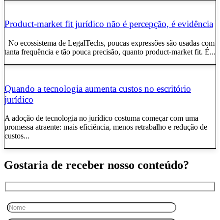
Product-market fit jurídico não é percepção, é evidência
No ecossistema de LegalTechs, poucas expressões são usadas com
tanta frequência e tão pouca precisão, quanto product-market fit. É...
Quando a tecnologia aumenta custos no escritório
jurídico
A adoção de tecnologia no jurídico costuma começar com uma
promessa atraente: mais eficiência, menos retrabalho e redução de
custos...
Gostaria de receber nosso conteúdo?