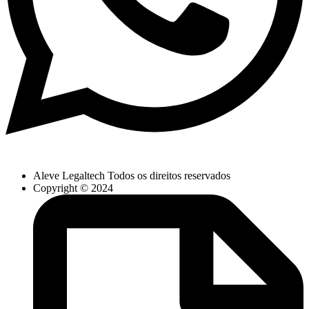
Aleve Legaltech Todos os direitos reservados
Copyright © 2024