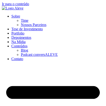
Ir para o conteúdo
Sobre
Time
Nossos Parceiros
Tese de Investimento
Portfolio
Depoimentos
Na Mídia
Conteúdos
Blog
Podcast conversALEVE
Contato