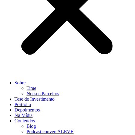
Sobre
Time
Nossos Parceiros
Tese de Investimento
Portfolio
Depoimentos
Na Mídia
Conteúdos
Blog
Podcast conversALEVE