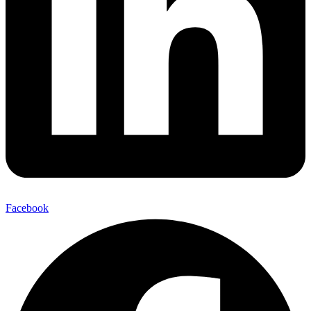
Facebook