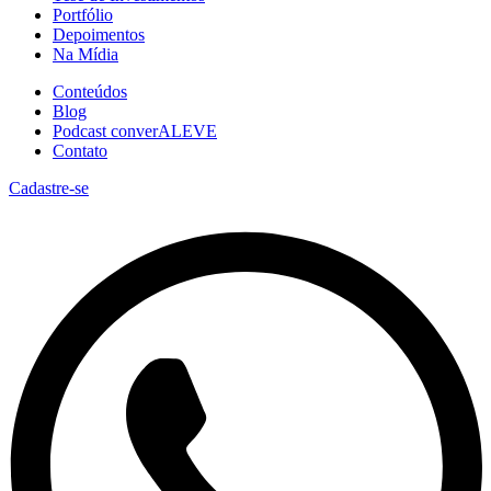
Portfólio
Depoimentos
Na Mídia
Conteúdos
Blog
Podcast converALEVE
Contato
Cadastre-se