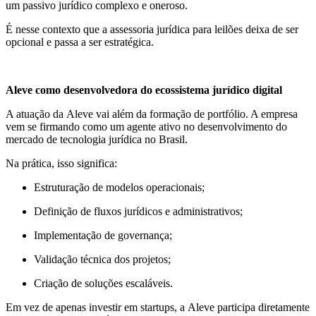
um passivo jurídico complexo e oneroso.
É nesse contexto que a assessoria jurídica para leilões deixa de ser
opcional e passa a ser estratégica.
Aleve como desenvolvedora do ecossistema jurídico digital
A atuação da Aleve vai além da formação de portfólio. A empresa
vem se firmando como um agente ativo no desenvolvimento do
mercado de tecnologia jurídica no Brasil.
Na prática, isso significa:
Estruturação de modelos operacionais;
Definição de fluxos jurídicos e administrativos;
Implementação de governança;
Validação técnica dos projetos;
Criação de soluções escaláveis.
Em vez de apenas investir em startups, a Aleve participa diretamente