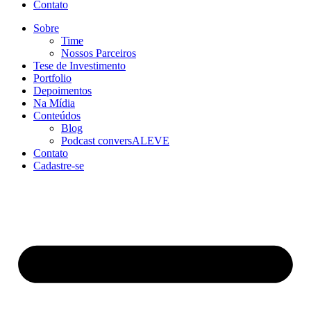
Contato
Sobre
Time
Nossos Parceiros
Tese de Investimento
Portfolio
Depoimentos
Na Mídia
Conteúdos
Blog
Podcast conversALEVE
Contato
Cadastre-se