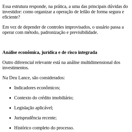
Essa estrutura responde, na prática, a uma das principais dúvidas do
investidor: como organizar a operação de leilão de forma segura e
eficiente?
Em vez de depender de controles improvisados, o usuário passa a
operar com método, padronização e previsibilidade.
Análise econômica, jurídica e de risco integrada
Outro diferencial relevante está na análise multidimensional dos
investimentos.
Na Deu Lance, são considerados:
Indicadores econômicos;
Contexto do crédito imobiliário;
Legislação aplicável;
Jurisprudência recente;
Histórico completo do processo.