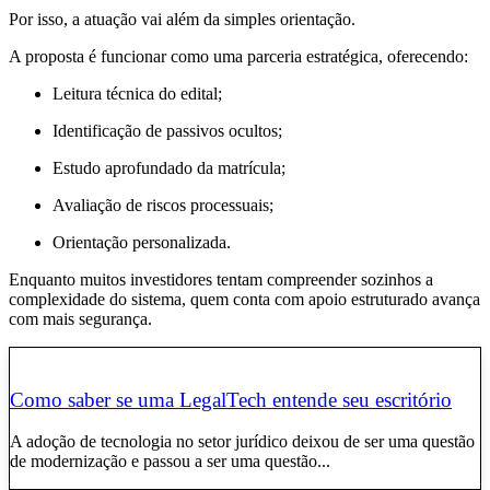
Por isso, a atuação vai além da simples orientação.
A proposta é funcionar como uma parceria estratégica, oferecendo:
Leitura técnica do edital;
Identificação de passivos ocultos;
Estudo aprofundado da matrícula;
Avaliação de riscos processuais;
Orientação personalizada.
Enquanto muitos investidores tentam compreender sozinhos a
complexidade do sistema, quem conta com apoio estruturado avança
com mais segurança.
Como saber se uma LegalTech entende seu escritório
A adoção de tecnologia no setor jurídico deixou de ser uma questão
de modernização e passou a ser uma questão...