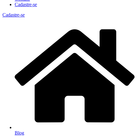
Cadastre-se
Cadastre-se
Blog