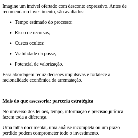
Imagine um imóvel ofertado com desconto expressivo. Antes de
recomendar o investimento, são avaliados:
Tempo estimado do processo;
Risco de recursos;
Custos ocultos;
Viabilidade da posse;
Potencial de valorização.
Essa abordagem reduz decisões impulsivas e fortalece a
racionalidade econômica da arrematação.
Mais do que assessoria: parceria estratégica
No universo dos leilões, tempo, informação e precisão jurídica
fazem toda a diferença.
Uma falha documental, uma análise incompleta ou um prazo
perdido podem comprometer todo o investimento.