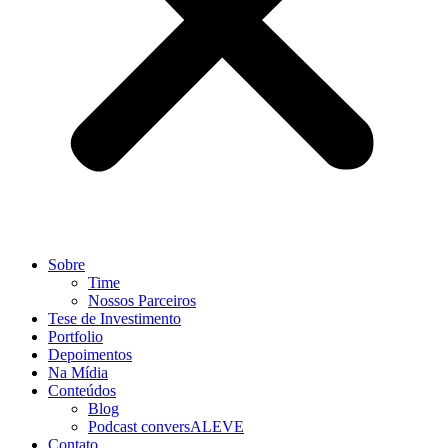
Sobre
Time
Nossos Parceiros
Tese de Investimento
Portfolio
Depoimentos
Na Mídia
Conteúdos
Blog
Podcast conversALEVE
Contato