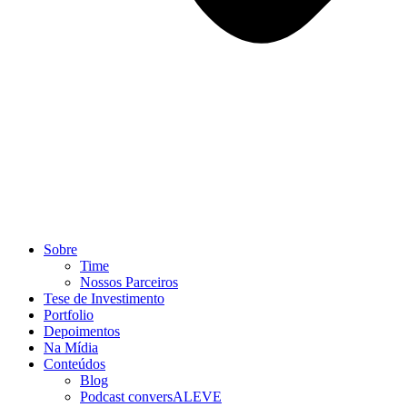
Sobre
Time
Nossos Parceiros
Tese de Investimento
Portfolio
Depoimentos
Na Mídia
Conteúdos
Blog
Podcast conversALEVE