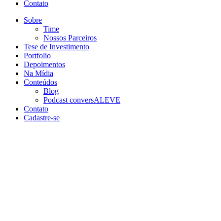
Contato
Sobre
Time
Nossos Parceiros
Tese de Investimento
Portfolio
Depoimentos
Na Mídia
Conteúdos
Blog
Podcast conversALEVE
Contato
Cadastre-se