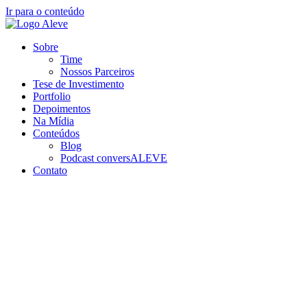
Ir para o conteúdo
Sobre
Time
Nossos Parceiros
Tese de Investimento
Portfolio
Depoimentos
Na Mídia
Conteúdos
Blog
Podcast conversALEVE
Contato