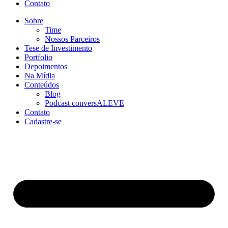
Contato
Sobre
Time
Nossos Parceiros
Tese de Investimento
Portfolio
Depoimentos
Na Mídia
Conteúdos
Blog
Podcast conversALEVE
Contato
Cadastre-se