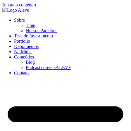
Ir para o conteúdo
Sobre
Time
Nossos Parceiros
Tese de Investimento
Portfolio
Depoimentos
Na Mídia
Conteúdos
Blog
Podcast conversALEVE
Contato