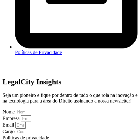
Políticas de Privacidade
LegalCity Insights
Seja um pioneiro e fique por dentro de tudo o que rola na inovação e
na tecnologia para a área do Direito assinando a nossa newsletter!
Nome
Empresa
Email
Cargo
Políticas de privacidade