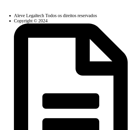
Aleve Legaltech Todos os direitos reservados
Copyright © 2024