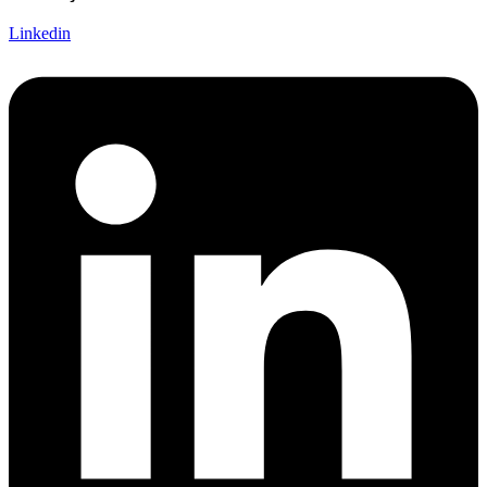
Linkedin