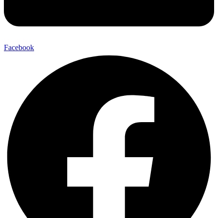
Facebook