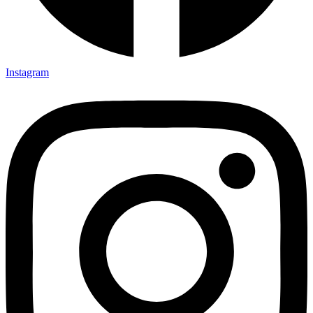
Instagram