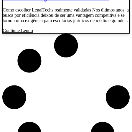
Como escolher LegalTechs realmente validadas Nos últimos anos, a
busca por eficiência deixou de ser uma vantagem competitiva e se
tornou uma exigência para escritórios jurídicos de médio e grande...
Continue Lendo