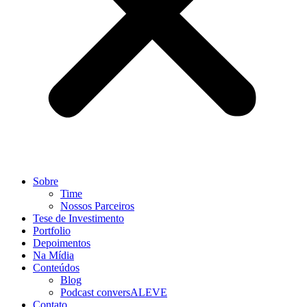
Sobre
Time
Nossos Parceiros
Tese de Investimento
Portfolio
Depoimentos
Na Mídia
Conteúdos
Blog
Podcast conversALEVE
Contato