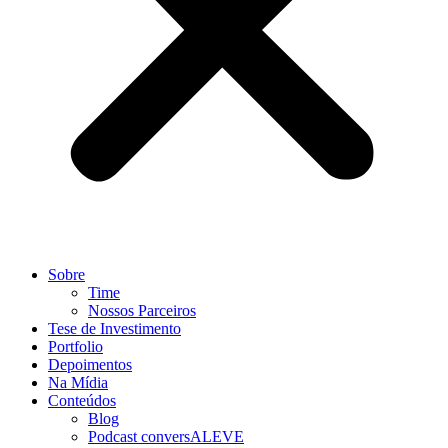
Sobre
Time
Nossos Parceiros
Tese de Investimento
Portfolio
Depoimentos
Na Mídia
Conteúdos
Blog
Podcast conversALEVE