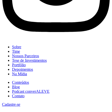
Sobre
Time
Nossos Parceiros
Tese de Investimentos
Portfólio
Depoimentos
Na Mídia
Conteúdos
Blog
Podcast converALEVE
Contato
Cadastre-se