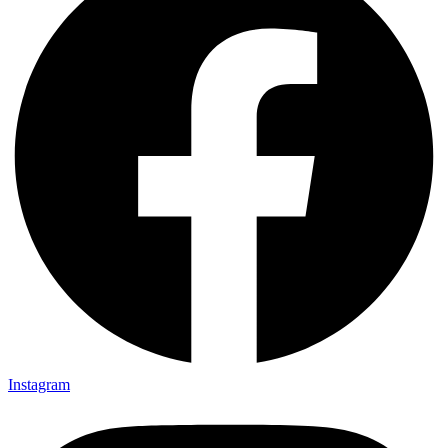
Instagram