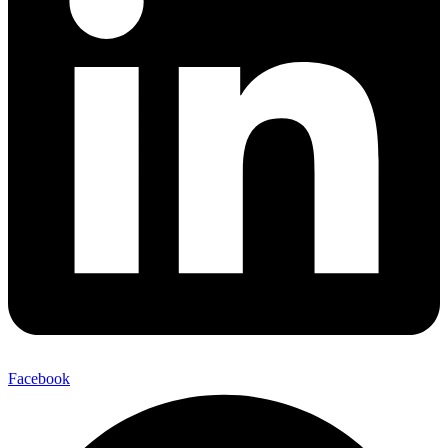
Facebook