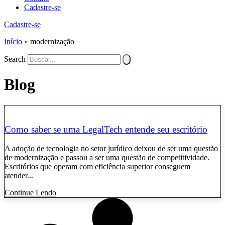
Cadastre-se
Cadastre-se
Início
»
modernização
Search
Blog
Como saber se uma LegalTech entende seu escritório
A adoção de tecnologia no setor jurídico deixou de ser uma questão
de modernização e passou a ser uma questão de competitividade.
Escritórios que operam com eficiência superior conseguem
atender...
Continue Lendo