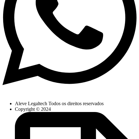
Aleve Legaltech Todos os direitos reservados
Copyright © 2024