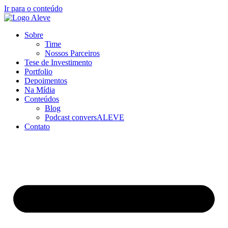
Ir para o conteúdo
Sobre
Time
Nossos Parceiros
Tese de Investimento
Portfolio
Depoimentos
Na Mídia
Conteúdos
Blog
Podcast conversALEVE
Contato