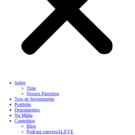
Sobre
Time
Nossos Parceiros
Tese de Investimento
Portfolio
Depoimentos
Na Mídia
Conteúdos
Blog
Podcast conversALEVE