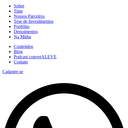
Sobre
Time
Nossos Parceiros
Tese de Investimentos
Portfólio
Depoimentos
Na Mídia
Conteúdos
Blog
Podcast converALEVE
Contato
Cadastre-se