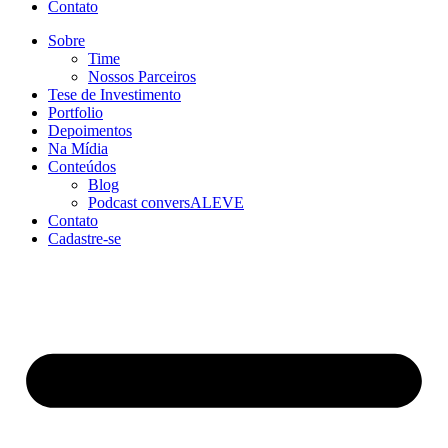
Contato
Sobre
Time
Nossos Parceiros
Tese de Investimento
Portfolio
Depoimentos
Na Mídia
Conteúdos
Blog
Podcast conversALEVE
Contato
Cadastre-se