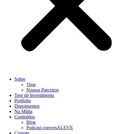
Sobre
Time
Nossos Parceiros
Tese de Investimento
Portfolio
Depoimentos
Na Mídia
Conteúdos
Blog
Podcast conversALEVE
Contato