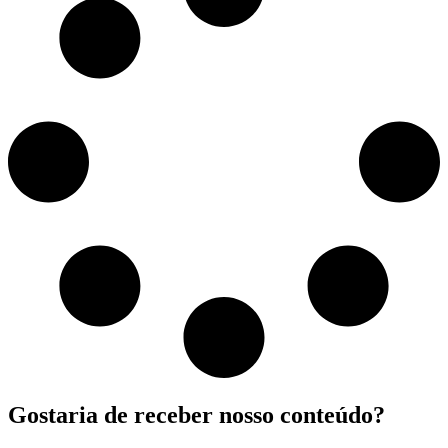
Gostaria de receber nosso conteúdo?