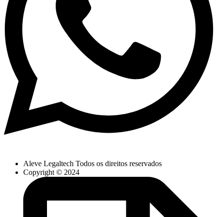
Aleve Legaltech Todos os direitos reservados
Copyright © 2024