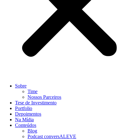
Sobre
Time
Nossos Parceiros
Tese de Investimento
Portfolio
Depoimentos
Na Mídia
Conteúdos
Blog
Podcast conversALEVE