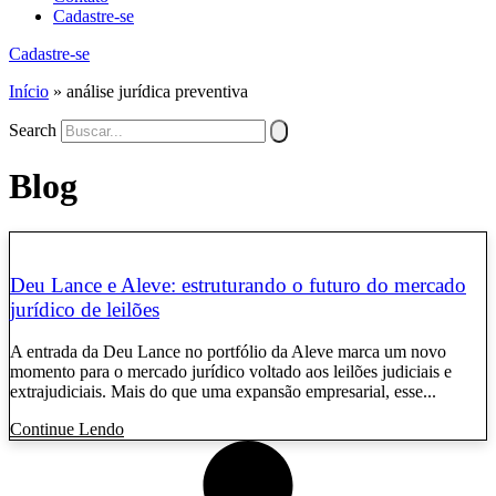
Cadastre-se
Cadastre-se
Início
»
análise jurídica preventiva
Search
Blog
Deu Lance e Aleve: estruturando o futuro do mercado
jurídico de leilões
A entrada da Deu Lance no portfólio da Aleve marca um novo
momento para o mercado jurídico voltado aos leilões judiciais e
extrajudiciais. Mais do que uma expansão empresarial, esse...
Continue Lendo