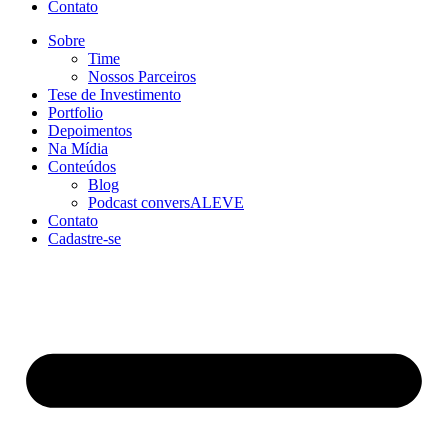
Contato
Sobre
Time
Nossos Parceiros
Tese de Investimento
Portfolio
Depoimentos
Na Mídia
Conteúdos
Blog
Podcast conversALEVE
Contato
Cadastre-se