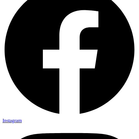
Instagram