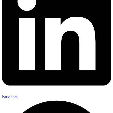
Facebook