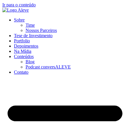
Ir para o conteúdo
Sobre
Time
Nossos Parceiros
Tese de Investimento
Portfolio
Depoimentos
Na Mídia
Conteúdos
Blog
Podcast conversALEVE
Contato