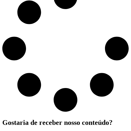
Gostaria de receber nosso conteúdo?