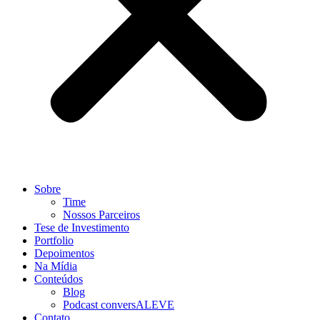
Sobre
Time
Nossos Parceiros
Tese de Investimento
Portfolio
Depoimentos
Na Mídia
Conteúdos
Blog
Podcast conversALEVE
Contato