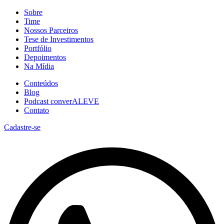
Sobre
Time
Nossos Parceiros
Tese de Investimentos
Portfólio
Depoimentos
Na Mídia
Conteúdos
Blog
Podcast converALEVE
Contato
Cadastre-se